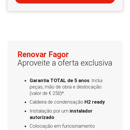
Renovar Fagor
Aproveite a oferta exclusiva
Garantia TOTAL de 5 anos
. Inclui
peças, mão de obra e deslocação
(valor de € 250)*.
Caldeira de condensação
H2 ready
Instalação por um
instalador
autorizado
Colocação em funcionamento