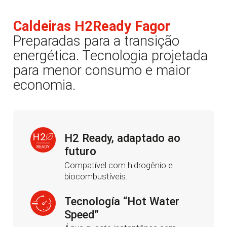
Caldeiras H2Ready Fagor
Preparadas para a transição
energética. Tecnologia projetada
para menor consumo e maior
economia.
H2 Ready, adaptado ao
futuro
Compatível com hidrogênio e
biocombustíveis.
Tecnología “Hot Water
Speed”