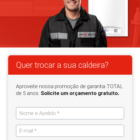
Quer trocar a sua caldeira?
Aproveite nossa promoção de garantia TOTAL
de 5 anos.
Solicite um orçamento gratuito.