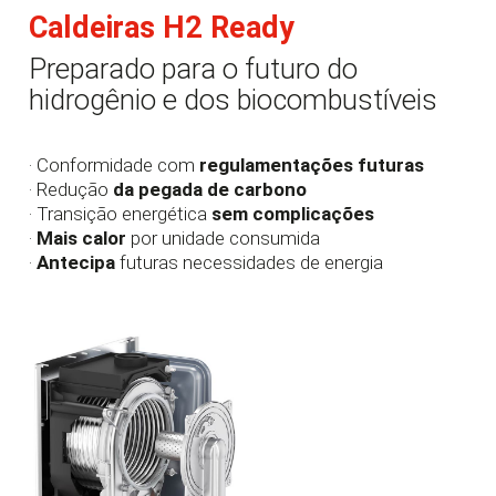
Caldeiras H2 Ready
Preparado para o futuro do
hidrogênio e dos biocombustíveis
· Conformidade com
regulamentações futuras
· Redução
da pegada de carbono
· Transição energética
sem complicações
·
Mais calor
por unidade consumida
·
Antecipa
futuras necessidades de energia