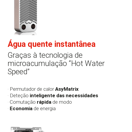
Água quente instantânea
Graças à tecnologia de
microacumulação “Hot Water
Speed”
· Permutador de calor
AsyMatrix
· Deteção
inteligente das necessidades
· Comutação
rápida
de modo
·
Economia
de energia