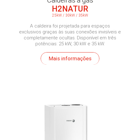
H2NATUR
25kW
/
30kW
/
35kW
A caldeira foi projetada para espaços
exclusivos graças às suas conexões invisíveis e
completamente ocultas. Disponível em três
potências: 25 kW, 30 kW e 35 kW.
Mais informações