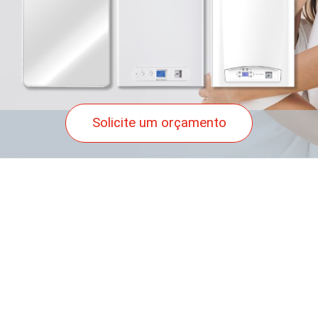
Solicite um orçamento