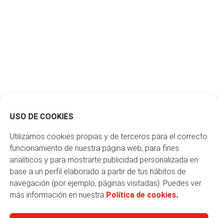
USO DE COOKIES
Utilizamos cookies propias y de terceros para el correcto
funcionamiento de nuestra página web, para fines
analíticos y para mostrarte publicidad personalizada en
base a un perfil elaborado a partir de tus hábitos de
navegación (por ejemplo, páginas visitadas). Puedes ver
más información en nuestra
Política de cookies
.