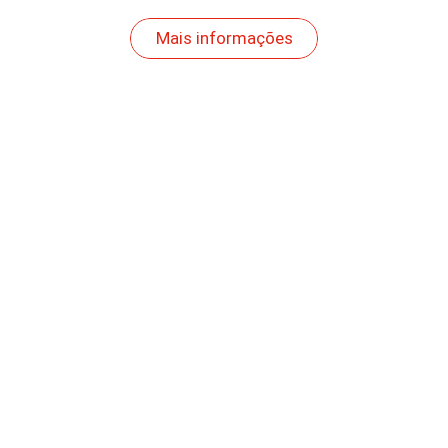
Mais informações