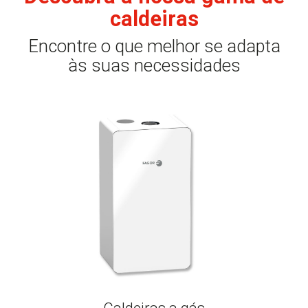
caldeiras
Encontre o que melhor se adapta
às suas necessidades
Caldeiras a gás