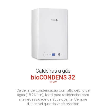
Caldeiras a gás
bioCONDENS 32
32kW
Caldeira de condensação com alto débito de
água (18,2 l/min), Ideal para residências com
alta necessidade de água quente. Sempre
disponível quando você precisar.