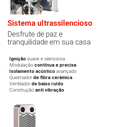
Sistema ultrassilencioso
Desfrute de paz e
tranquilidade em sua casa
·
Ignição
suave e silenciosa
· Modulação
contínua e precisa
·
Isolamento acústico
avançado
· Queimador
de fibra cerâmica
· Ventilador
de baixo ruído
· Construção
anti vibração