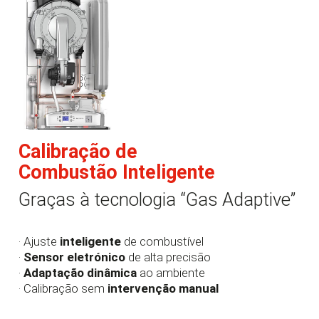
Calibração de
Combustão Inteligente
Graças à tecnologia “Gas Adaptive”
· Ajuste
inteligente
de combustível
·
Sensor eletrónico
de alta precisão
·
Adaptação dinâmica
ao ambiente
· Calibração sem
intervenção manual