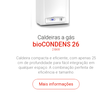
Caldeiras a gás
bioCONDENS 26
26kW
Caldeira compacta e eficiente, com apenas 25
cm de profundidade para fácil integração em
qualquer espaço. A combinação perfeita de
eficiência e tamanho.
Mais informações