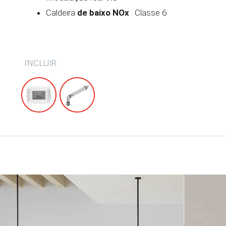
Caldeira
de baixo NOx
. Classe 6
INCLUIR