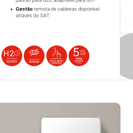
Gestão
remota de caldeiras disponível
através do SAT