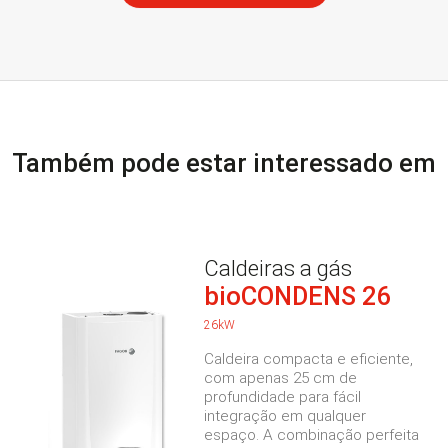
Também pode estar interessado em
Caldeiras a gás
bioCONDENS 26
26kW
Caldeira compacta e eficiente,
com apenas 25 cm de
profundidade para fácil
integração em qualquer
espaço. A combinação perfeita