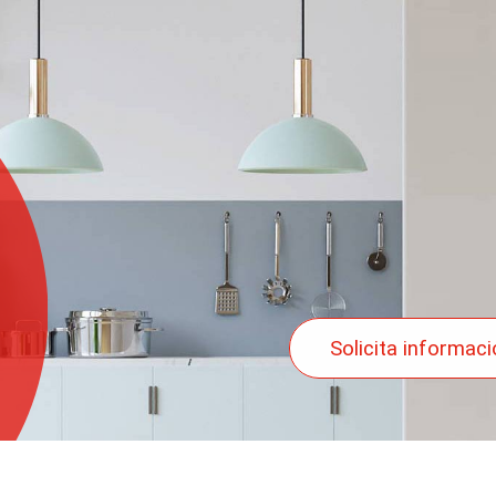
Solicita informac