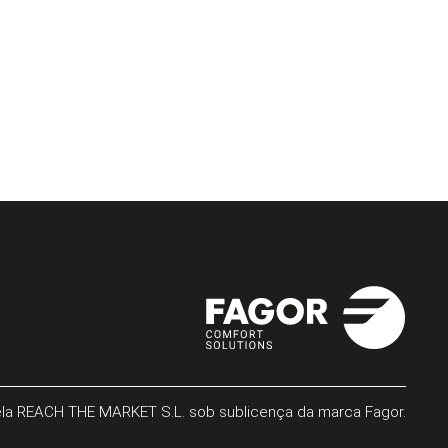
ela REACH THE MARKET S.L. sob sublicença da marca Fagor.