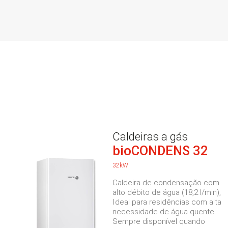
Caldeiras a gás
bioCONDENS 32
32kW
Caldeira de condensação com
alto débito de água (18,2 l/min),
Ideal para residências com alta
necessidade de água quente.
Sempre disponível quando