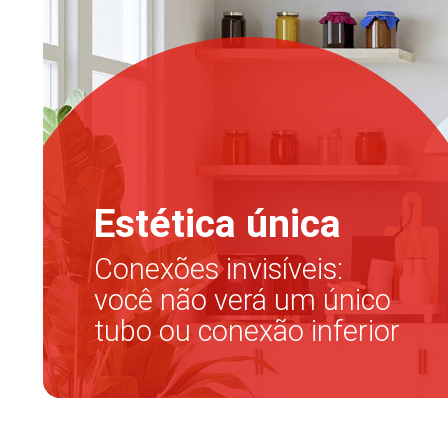
Estética única
Conexões invisíveis:
você não verá um único
tubo ou conexão inferior